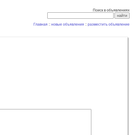
Поиск в объявлениях
Главная
::
новые объявления
::
разместить объявление