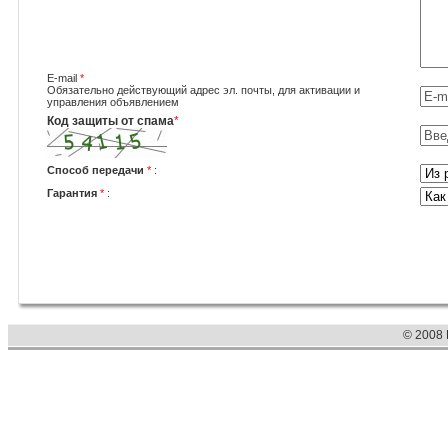
E-mail
*
Обязательно действующий адрес эл. почты, для активации и
управления объявлением
Код защиты от спама
*
Способ передачи
*
:
Гарантия
*
:
© 2008