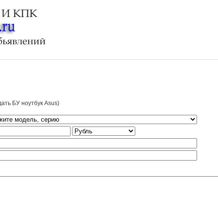
ать БУ ноутбук Asus)