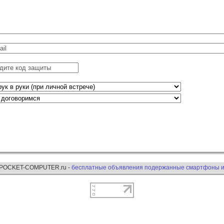
 POCKET-COMPUTER.ru -
бесплатные объявления подержанные смартфоны и 