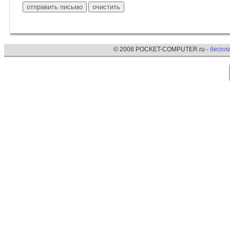
© 2008 POCKET-COMPUTER.ru -
беспл