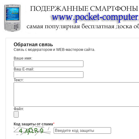
Обратная связь
Связь с модератором и WEB-мастером сайта.
Ваше имя:
Ваш E-mail:
Текст:
Файл:
Код защиты от спама
*