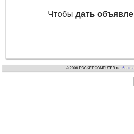
Чтобы
дать объявле
© 2008 POCKET-COMPUTER.ru -
беспл