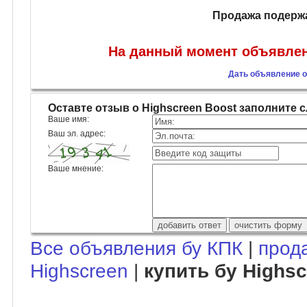
Продажа подержа
На данный момент объявлени
Дать объявление о
Оставте отзыв о Highscreen Boost заполните
Ваше имя:
Ваш эл. адрес:
Ваше мнение:
Все объявления бу КПК
|
прод
Highscreen
|
купить бу Highsc