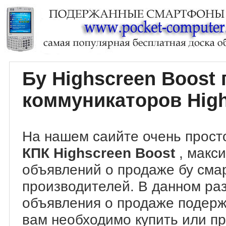
Бу Highscreen Boost
коммуникаторов High
На нашем саийте очень прост
КПК Highscreen Boost
, макс
объявлений о продаже бу сма
производителей. В данном ра
объявления о продаже подер
вам необходимо купить или пр