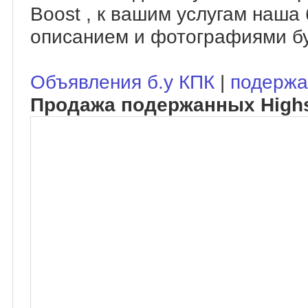
Boost , к вашим услугам наша
описанием и фотографиями бу
Объявления б.у КПК
|
подержа
Продажа подержанных Highs