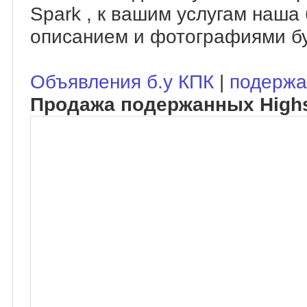
Spark , к вашим услугам наша
описанием и фотографиями бу
Объявления б.у КПК
|
подержа
Продажа подержанных Highs