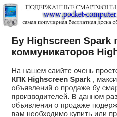
Бу Highscreen Spark
коммуникаторов High
На нашем саийте очень прост
КПК Highscreen Spark
, макс
объявлений о продаже бу сма
производителей. В данном ра
объявления о продаже подер
вам необходимо купить или пр