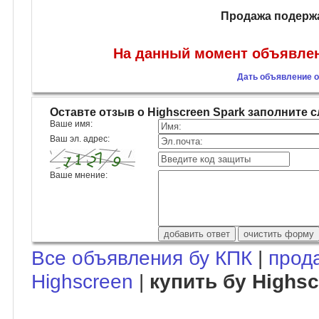
Продажа подержа
На данный момент объявлени
Дать объявление о
Оставте отзыв о Highscreen Spark заполните
Ваше имя:
Ваш эл. адрес:
Ваше мнение:
Все объявления бу КПК
|
прод
Highscreen
|
купить бу Highsc