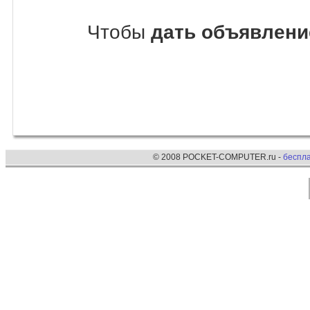
Чтобы
дать объявлени
© 2008 POCKET-COMPUTER.ru -
беспл