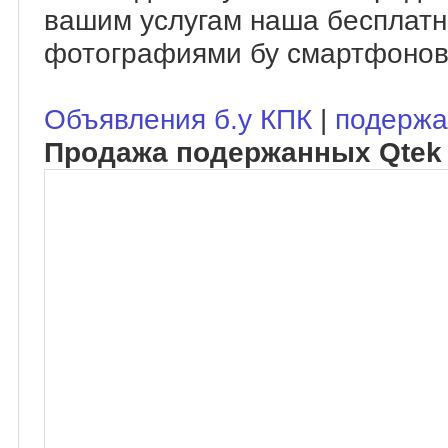
вашим услугам наша бесплатн
фотографиями бу смартфонов
Объявления б.у КПК
|
подержа
Продажа подержанных Qtek