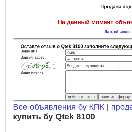
Продажа под
На данный момент объяв
Дать объявлени
Оставте отзыв о Qtek 8100 заполните следую
Ваше имя:
Ваш эл. адрес:
Ваше мнение:
Все объявления бу КПК
|
прод
купить бу Qtek 8100