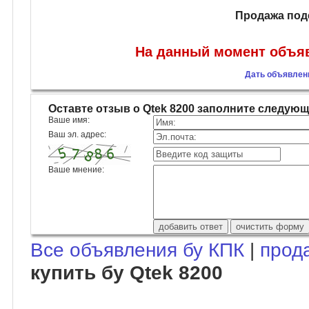
Продажа под
На данный момент объяв
Дать объявлени
Оставте отзыв о Qtek 8200 заполните следую
Ваше имя:
Ваш эл. адрес:
Ваше мнение:
Все объявления бу КПК
|
прод
купить бу Qtek 8200