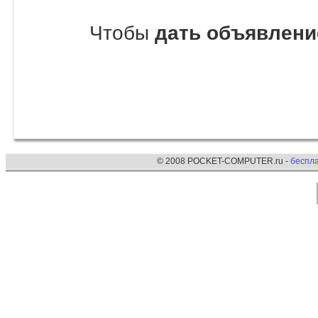
Чтобы
дать объявлени
© 2008 POCKET-COMPUTER.ru -
беспл