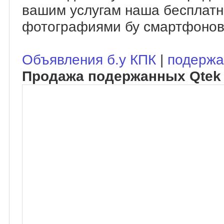
вашим услугам наша бесплатн
фотографиями бу смартфонов
Объявления б.у КПК
|
подержа
Продажа подержанных Qtek