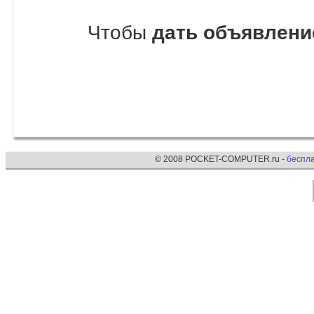
Чтобы
дать объявлени
© 2008 POCKET-COMPUTER.ru -
беспл