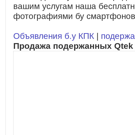
вашим услугам наша бесплатн
фотографиями бу смартфонов
Объявления б.у КПК
|
подержа
Продажа подержанных Qtek