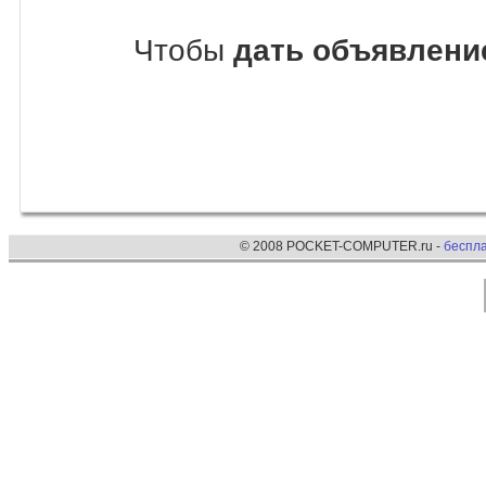
Чтобы
дать объявлени
© 2008 POCKET-COMPUTER.ru -
беспл