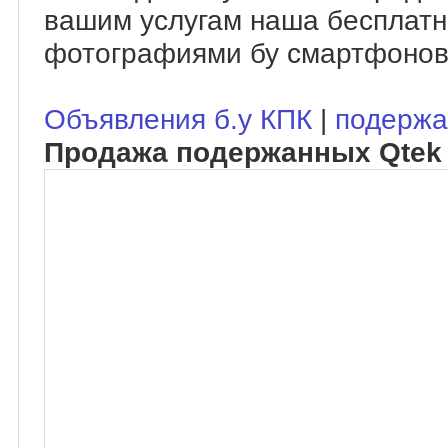
вашим услугам наша бесплатн
фотографиями бу смартфонов
Объявления б.у КПК
|
подержа
Продажа подержанных Qtek