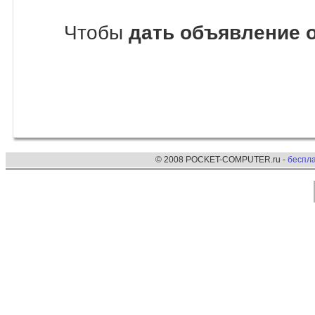
Чтобы
дать объявление 
© 2008 POCKET-COMPUTER.ru -
беспл