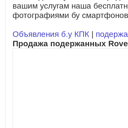
вашим услугам наша бесплатн
фотографиями бу смартфонов
Объявления б.у КПК
|
подержа
Продажа подержанных Rove