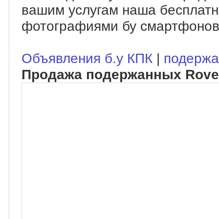
вашим услугам наша бесплатн
фотографиями бу смартфонов
Объявления б.у КПК
|
подержа
Продажа подержанных Rove