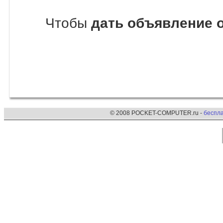
Чтобы
дать объявление 
© 2008 POCKET-COMPUTER.ru -
беспл