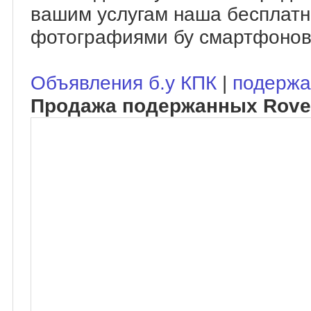
вашим услугам наша бесплатн
фотографиями бу смартфонов
Объявления б.у КПК
|
подержа
Продажа подержанных Rove