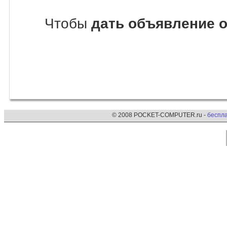
Чтобы
дать объявление 
© 2008 POCKET-COMPUTER.ru -
беспл