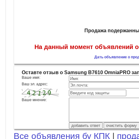
Продажа подержанны
На данный момент объявлений о
Дать объявление о пр
Оставте отзыв о Samsung B7610 OmniaPRO з
Ваше имя:
Ваш эл. адрес:
Ваше мнение:
Все объявления бу КПК
|
прод