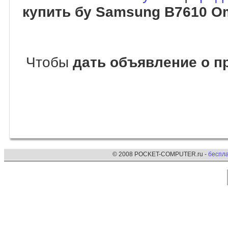
купить бу Samsung B7610 
Чтобы
дать объявление о 
© 2008 POCKET-COMPUTER.ru -
беспл