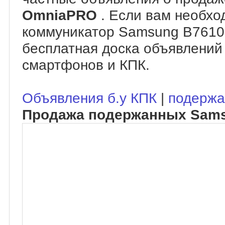
OmniaPRO
. Если вам необхо
коммуникатор Samsung B7610
бесплатная доска объявлений
смартфонов и КПК.
Объявления б.у КПК
|
подержа
Продажа подержанных Sam