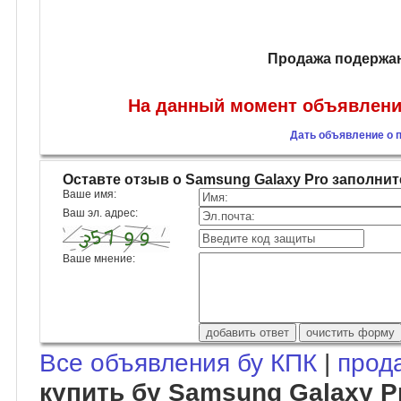
Продажа подержан
На данный момент объявлений
Дать объявление о 
Оставте отзыв о Samsung Galaxy Pro заполн
Ваше имя:
Ваш эл. адрес:
Ваше мнение:
Все объявления бу КПК
|
прод
купить бу Samsung Galaxy P