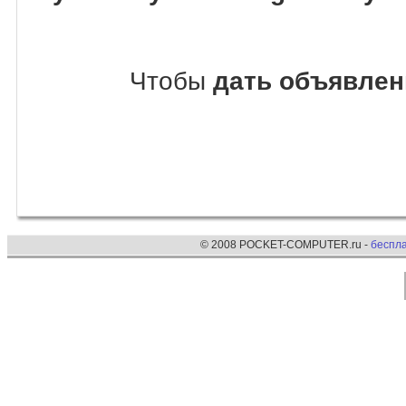
Чтобы
дать объявлен
© 2008 POCKET-COMPUTER.ru -
беспл