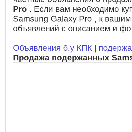
Pro
. Если вам необходимо ку
Samsung Galaxy Pro , к вашим
объявлений с описанием и фо
Объявления б.у КПК
|
подержа
Продажа подержанных Sams