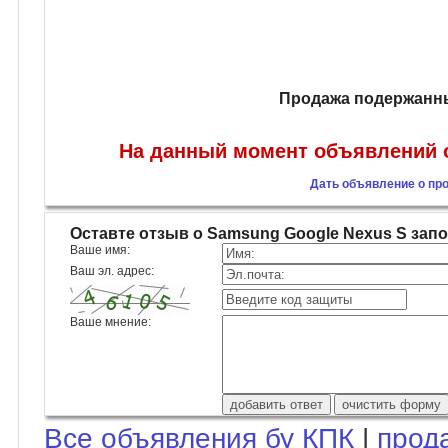
Продажа подержанны
На данный момент объявлений о
Дать объявление о пр
Оставте отзыв о Samsung Google Nexus S за
Ваше имя:
Ваш эл. адрес:
Ваше мнение:
Все объявления бу КПК
|
прод