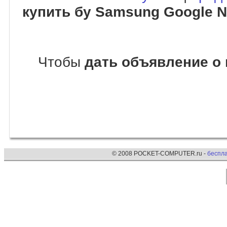
купить бу Samsung Google N
Чтобы
дать объявление о
© 2008 POCKET-COMPUTER.ru -
беспл