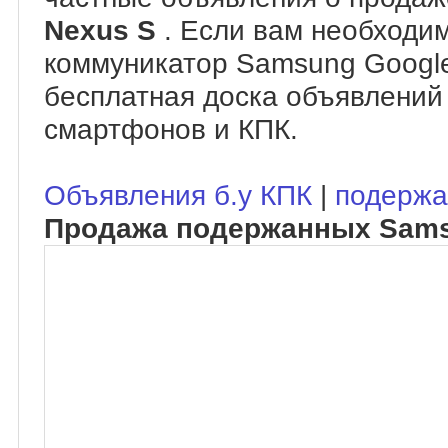
Nexus S
. Если вам необходим
коммуникатор Samsung Google
бесплатная доска объявлений
смартфонов и КПК.
Объявления б.у КПК
|
подержа
Продажа подержанных Sams