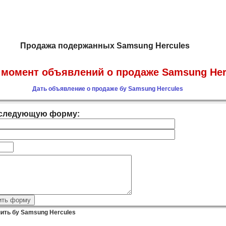
Продажа подержанных Samsung Hercules
момент объявлений о продаже Samsung Her
Дать объявление о продаже бу Samsung Hercules
е следующую форму:
пить бу Samsung Hercules