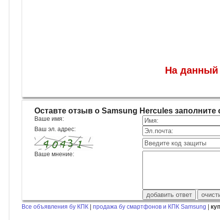
На данный 
Оставте отзыв о Samsung Hercules заполнит
Ваше имя:
Ваш эл. адрес:
Ваше мнение:
Все объявления бу КПК
|
продажа бу смартфонов и КПК Samsung
|
ку