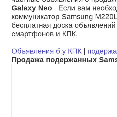
Galaxy Neo
. Если вам необхо
коммуникатор Samsung M220L 
бесплатная доска объявлений
смартфонов и КПК.
Объявления б.у КПК
|
подержа
Продажа подержанных Sams