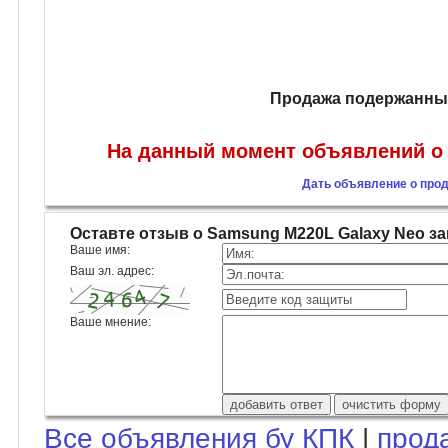
Продажа подержанных
На данный момент объявлений о 
Дать объявление о про
Оставте отзыв о Samsung M220L Galaxy Neo 
Ваше имя:
Ваш эл. адрес:
Ваше мнение:
Все объявления бу КПК
|
прод