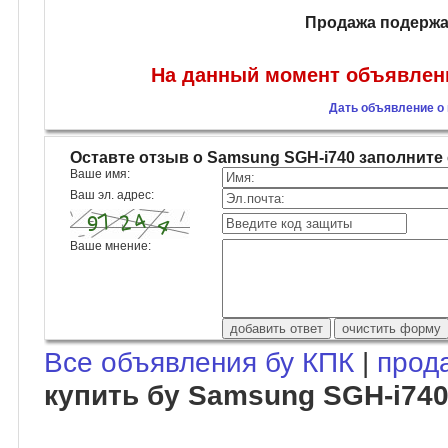
Продажа подержа
На данный момент объявлени
Дать объявление о
Оставте отзыв о Samsung SGH-i740 заполнит
Ваше имя:
Ваш эл. адрес:
Ваше мнение:
Все объявления бу КПК
|
прод
купить бу Samsung SGH-i74