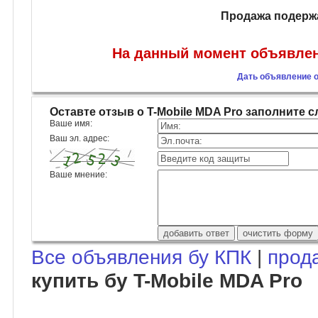
Продажа подержа
На данный момент объявлени
Дать объявление о
Оставте отзыв о T-Mobile MDA Pro заполните
Ваше имя:
Ваш эл. адрес:
Ваше мнение:
Все объявления бу КПК
|
прод
купить бу T-Mobile MDA Pro