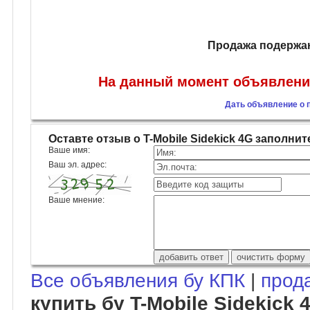
Продажа подержанн
На данный момент объявлений 
Дать объявление о п
Оставте отзыв о T-Mobile Sidekick 4G заполн
Ваше имя:
Ваш эл. адрес:
Ваше мнение:
Все объявления бу КПК
|
прод
купить бу T-Mobile Sidekick 