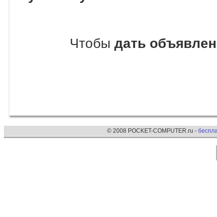
Чтобы
дать объявлени
© 2008 POCKET-COMPUTER.ru -
беспл