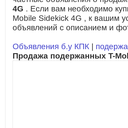
4G
. Если вам необходимо куп
Mobile Sidekick 4G , к вашим 
объявлений с описанием и фо
Объявления б.у КПК
|
подержа
Продажа подержанных T-Mobi