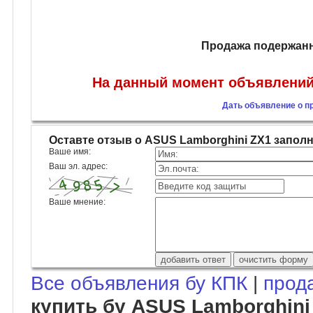
Продажа подержанн
На данный момент объявлений 
Дать объявление о п
Оставте отзыв о ASUS Lamborghini ZX1 запо
Ваше имя:
Ваш эл. адрес:
Ваше мнение:
Все объявления бу КПК
|
прод
купить бу ASUS Lamborghini