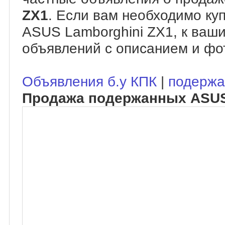
ZX1
. Если вам необходимо ку
ASUS Lamborghini ZX1, к ваш
объявлений с описанием и фо
Объявления б.у КПК
|
подержа
Продажа подержанных ASUS