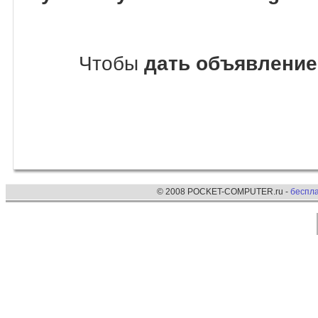
Чтобы
дать объявление
© 2008 POCKET-COMPUTER.ru -
беспл