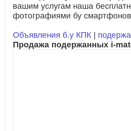
вашим услугам наша бесплатн
фотографиями бу смартфонов
Объявления б.у КПК
|
подержа
Продажа подержанных i-ma