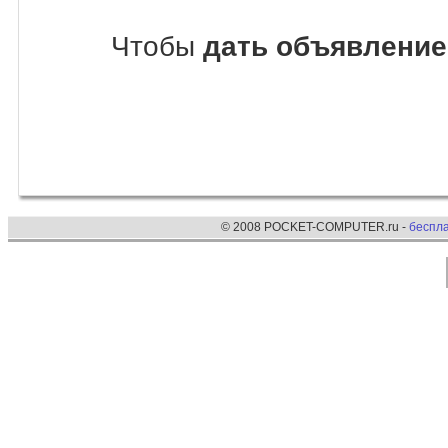
Чтобы
дать объявление
© 2008 POCKET-COMPUTER.ru -
беспл