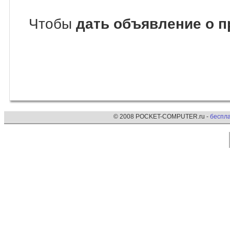
Чтобы
дать объявление о п
© 2008 POCKET-COMPUTER.ru -
беспл