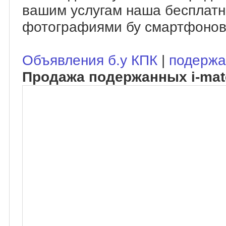
вашим услугам наша бесплатн
фотографиями бу смартфонов
Объявления б.у КПК
|
подержа
Продажа подержанных i-ma