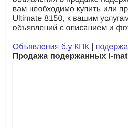
вам необходимо купить или пр
Ultimate 8150, к вашим услуг
объявлений с описанием и фо
Объявления б.у КПК
|
подержа
Продажа подержанных i-mate