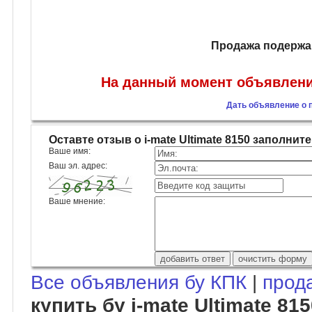
Продажа подержан
На данный момент объявлений 
Дать объявление о п
Оставте отзыв о i-mate Ultimate 8150 заполн
Ваше имя:
Ваш эл. адрес:
Ваше мнение:
Все объявления бу КПК
|
прод
купить бу i-mate Ultimate 81