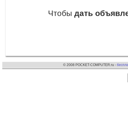
Чтобы
дать объявле
© 2008 POCKET-COMPUTER.ru -
беспл