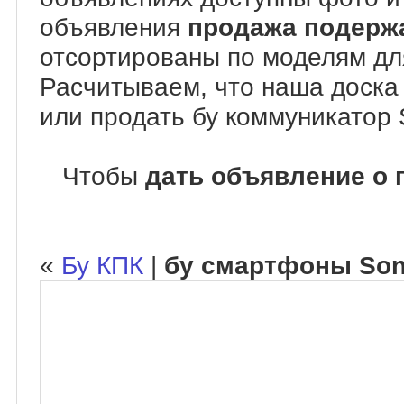
объявления
продажа подерж
отсортированы по моделям дл
Расчитываем, что наша доска
или продать бу коммуникатор 
Чтобы
дать объявление о 
«
Бу КПК
|
бу смартфоны Son