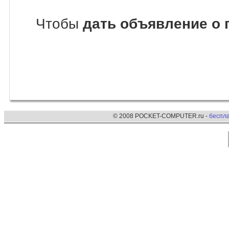
Чтобы
дать объявление о 
© 2008 POCKET-COMPUTER.ru -
беспл