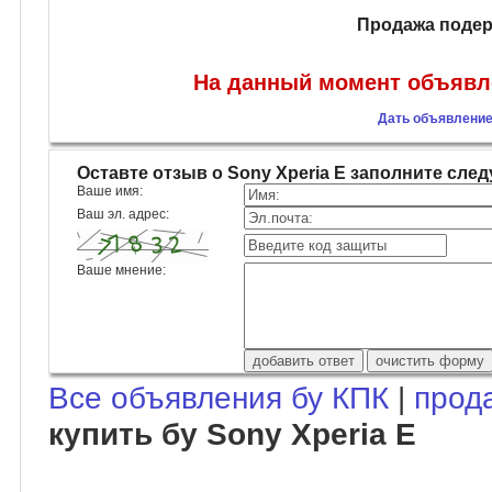
Продажа подер
На данный момент объявле
Дать объявление 
Оставте отзыв о Sony Xperia E заполните сл
Ваше имя:
Ваш эл. адрес:
Ваше мнение:
Все объявления бу КПК
|
прод
купить бу Sony Xperia E