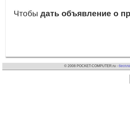
Чтобы
дать объявление о пр
© 2008 POCKET-COMPUTER.ru -
беспл