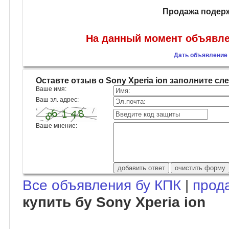
Продажа подерж
На данный момент объявлен
Дать объявление о
Оставте отзыв о Sony Xperia ion заполните 
Ваше имя:
Ваш эл. адрес:
Ваше мнение:
Все объявления бу КПК
|
прод
купить бу Sony Xperia ion