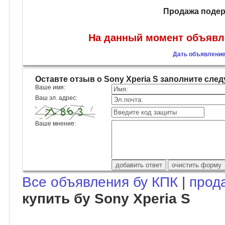
Продажа подер
На данный момент объявле
Дать объявление 
Оставте отзыв о Sony Xperia S заполните сл
Ваше имя:
Ваш эл. адрес:
Ваше мнение:
Все объявления бу КПК
|
прод
купить бу Sony Xperia S