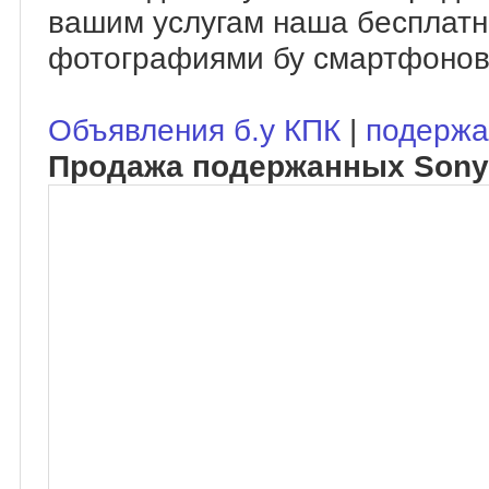
вашим услугам наша бесплатн
фотографиями бу смартфонов
Объявления б.у КПК
|
подержа
Продажа подержанных Sony 