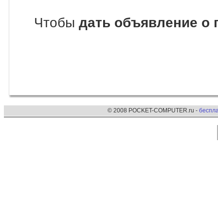
Чтобы
дать объявление о 
© 2008 POCKET-COMPUTER.ru -
беспл