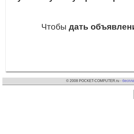
Чтобы
дать объявлени
© 2008 POCKET-COMPUTER.ru -
беспл