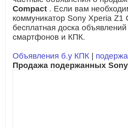
Compact
. Если вам необходи
коммуникатор Sony Xperia Z1 
бесплатная доска объявлений
смартфонов и КПК.
Объявления б.у КПК
|
подержа
Продажа подержанных Sony 